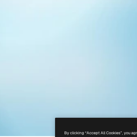
By clicking “Accept All Cookies”, you ag