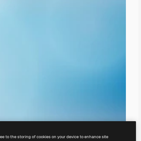
ree to the storing of cookies on your device to enhance site