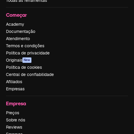
Todas as ferramentas
Começar
Academy
Documentação
Atendimento
Termos e condições
Política de privacidade
Originais
New
Política de cookies
Central de confiabilidade
Afiliados
Empresas
Empresa
Preços
Sobre nós
Reviews