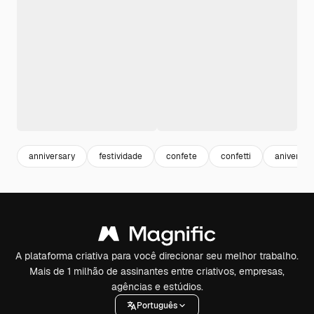
anniversary
festividade
confete
confetti
aniversar
A plataforma criativa para você direcionar seu melhor trabalho.
Mais de 1 milhão de assinantes entre criativos, empresas,
agências e estúdios.
Português