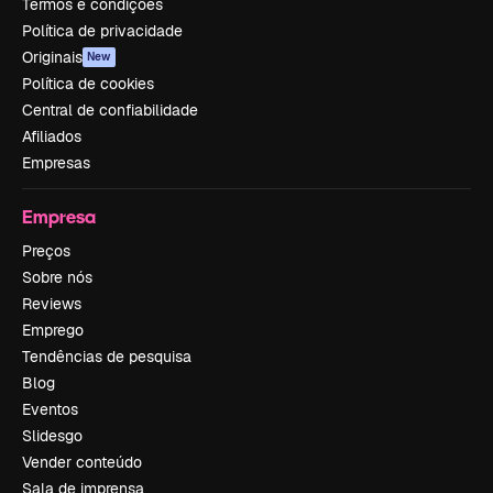
Termos e condições
Política de privacidade
Originais
New
Política de cookies
Central de confiabilidade
Afiliados
Empresas
Empresa
Preços
Sobre nós
Reviews
Emprego
Tendências de pesquisa
Blog
Eventos
Slidesgo
Vender conteúdo
Sala de imprensa