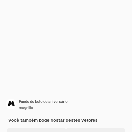
Fundo do bolo de aniversário
magnific
Você também pode gostar destes vetores