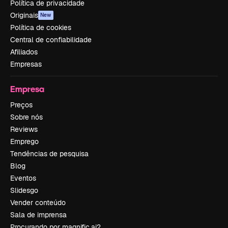
Política de privacidade
Originais
New
Política de cookies
Central de confiabilidade
Afiliados
Empresas
Empresa
Preços
Sobre nós
Reviews
Emprego
Tendências de pesquisa
Blog
Eventos
Slidesgo
Vender conteúdo
Sala de imprensa
Procurando por magnific.ai?