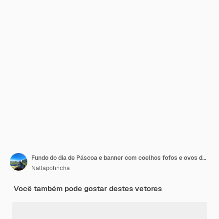
Fundo do dia de Páscoa e banner com coelhos fofos e ovos de Páscoa
Nattapohncha
Você também pode gostar destes vetores