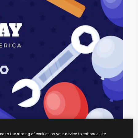
ree to the storing of cookies on your device to enhance site