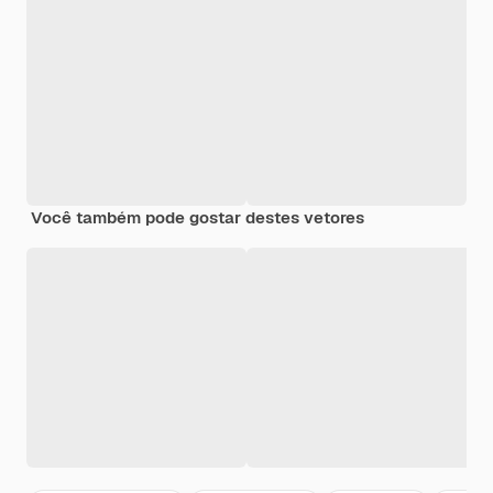
Você também pode gostar destes vetores