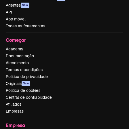
Agentes
New
API
App móvel
Todas as ferramentas
Começar
Academy
Documentação
Atendimento
Termos e condições
Política de privacidade
Originais
New
Política de cookies
Central de confiabilidade
Afiliados
Empresas
Empresa