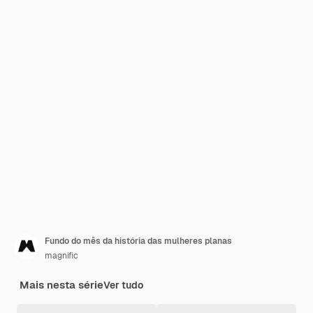
Fundo do mês da história das mulheres planas
magnific
Mais nesta série
Ver tudo