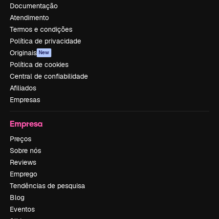
Documentação
Atendimento
Termos e condições
Política de privacidade
Originais
New
Política de cookies
Central de confiabilidade
Afiliados
Empresas
Empresa
Preços
Sobre nós
Reviews
Emprego
Tendências de pesquisa
Blog
Eventos