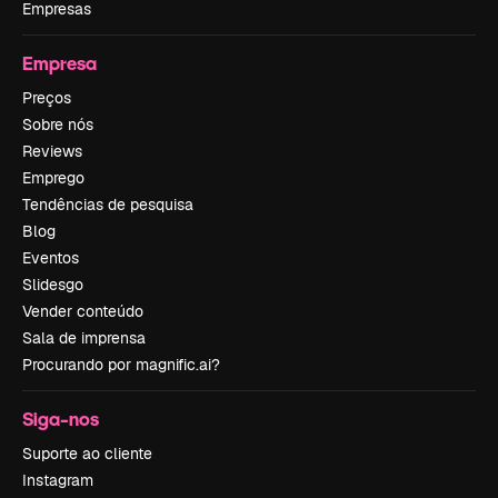
Empresas
Empresa
Preços
Sobre nós
Reviews
Emprego
Tendências de pesquisa
Blog
Eventos
Slidesgo
Vender conteúdo
Sala de imprensa
Procurando por magnific.ai?
Siga-nos
Suporte ao cliente
Instagram