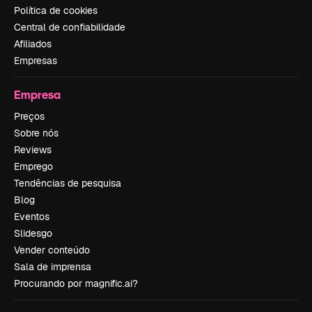
Política de cookies
Central de confiabilidade
Afiliados
Empresas
Empresa
Preços
Sobre nós
Reviews
Emprego
Tendências de pesquisa
Blog
Eventos
Slidesgo
Vender conteúdo
Sala de imprensa
Procurando por magnific.ai?