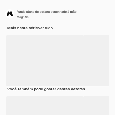
Fundo plano de befana desenhado à mão
magnific
Mais nesta série
Ver tudo
Você também pode gostar destes vetores