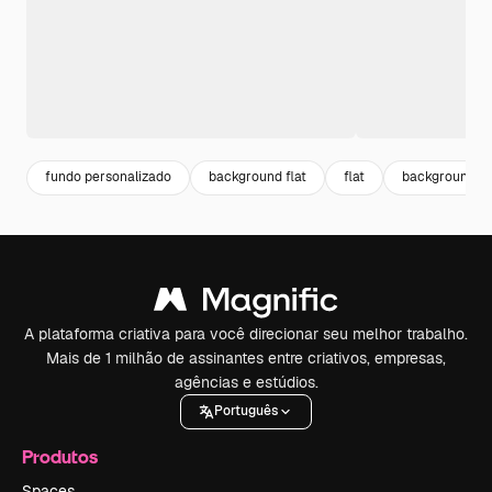
fundo personalizado
background flat
flat
background de
A plataforma criativa para você direcionar seu melhor trabalho.
Mais de 1 milhão de assinantes entre criativos, empresas,
agências e estúdios.
Português
Produtos
Spaces