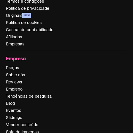
Termos e condições
Política de privacidade
Originais
New
Política de cookies
Central de confiabilidade
Afiliados
Empresas
Empresa
Preços
Sobre nós
Reviews
Emprego
Tendências de pesquisa
Blog
Eventos
Slidesgo
Vender conteúdo
Sala de imprensa