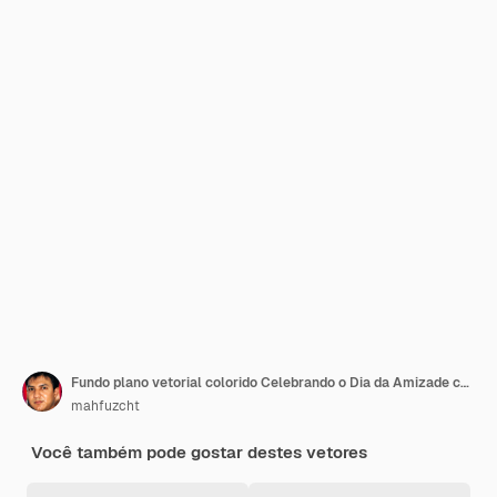
Fundo plano vetorial colorido Celebrando o Dia da Amizade com amigos
mahfuzcht
Você também pode gostar destes vetores