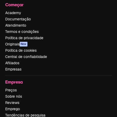
Começar
Academy
Documentação
Atendimento
Termos e condições
Política de privacidade
Originais
New
Política de cookies
Central de confiabilidade
Afiliados
Empresas
Empresa
Preços
Sobre nós
Reviews
Emprego
Tendências de pesquisa