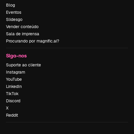
Blog
Eventos
Slidesgo
Vender conteúdo
Sala de imprensa
Procurando por magnific.ai?
Siga-nos
Suporte ao cliente
Instagram
YouTube
LinkedIn
TikTok
Discord
X
Reddit