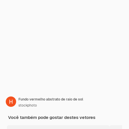
Fundo vermelho abstrato de raio de sol
stockphoto
Você também pode gostar destes vetores