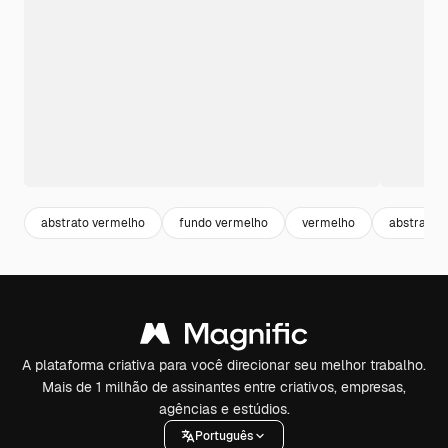
abstrato vermelho
fundo vermelho
vermelho
abstract 
A plataforma criativa para você direcionar seu melhor trabalho.
Mais de 1 milhão de assinantes entre criativos, empresas,
agências e estúdios.
Português