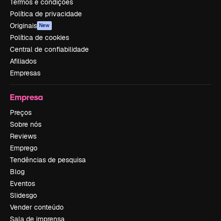
Termos e condições
Política de privacidade
Originais
New
Política de cookies
Central de confiabilidade
Afiliados
Empresas
Empresa
Preços
Sobre nós
Reviews
Emprego
Tendências de pesquisa
Blog
Eventos
Slidesgo
Vender conteúdo
Sala de imprensa