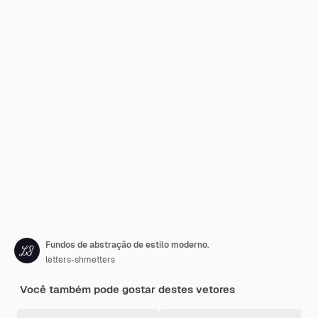
Fundos de abstração de estilo moderno.
letters-shmetters
Você também pode gostar destes vetores