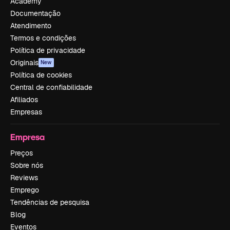
Academy
Documentação
Atendimento
Termos e condições
Política de privacidade
Originais
New
Política de cookies
Central de confiabilidade
Afiliados
Empresas
Empresa
Preços
Sobre nós
Reviews
Emprego
Tendências de pesquisa
Blog
Eventos