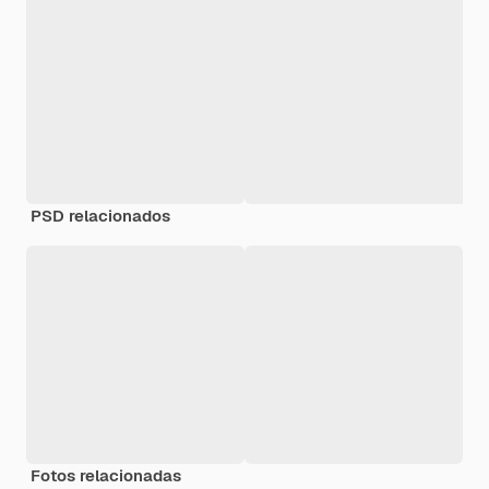
PSD relacionados
Fotos relacionadas