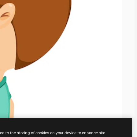
ree to the storing of cookies on your device to enhance site