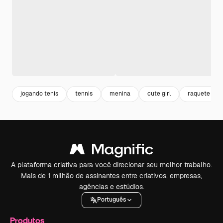
jogando tenis
tennis
menina
cute girl
raquete
A plataforma criativa para você direcionar seu melhor trabalho.
Mais de 1 milhão de assinantes entre criativos, empresas,
agências e estúdios.
Português
Produtos