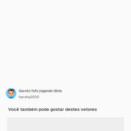
Garoto fofo jogando tênis
harsha2000
Você também pode gostar destes vetores