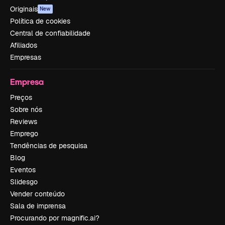
Originais
New
Política de cookies
Central de confiabilidade
Afiliados
Empresas
Empresa
Preços
Sobre nós
Reviews
Emprego
Tendências de pesquisa
Blog
Eventos
Slidesgo
Vender conteúdo
Sala de imprensa
Procurando por magnific.ai?