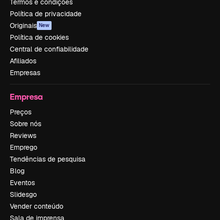
Termos e condições
Política de privacidade
Originais
New
Política de cookies
Central de confiabilidade
Afiliados
Empresas
Empresa
Preços
Sobre nós
Reviews
Emprego
Tendências de pesquisa
Blog
Eventos
Slidesgo
Vender conteúdo
Sala de imprensa