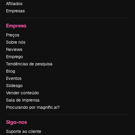
Afiliados
Empresas
Empresa
Preços
Sobre nós
Reviews
Emprego
Tendências de pesquisa
Blog
Eventos
Slidesgo
Vender conteúdo
Sala de imprensa
Procurando por magnific.ai?
Siga-nos
Suporte ao cliente