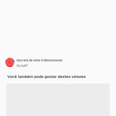
Garrafa de leite tridimensional
Sicily87
Você também pode gostar destes vetores