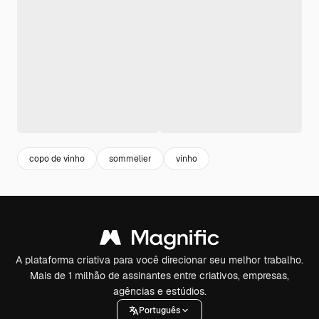
copo de vinho
sommelier
vinho
A plataforma criativa para você direcionar seu melhor trabalho.
Mais de 1 milhão de assinantes entre criativos, empresas,
agências e estúdios.
Português