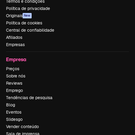
Termos e condições
Política de privacidade
Originais
New
Política de cookies
Central de confiabilidade
Afiliados
Empresas
Empresa
Preços
Sobre nós
Reviews
Emprego
Tendências de pesquisa
Blog
Eventos
Slidesgo
Vender conteúdo
Sala de imprensa