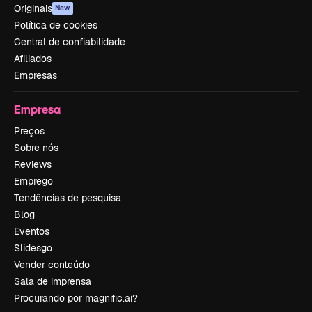
Originais
New
Política de cookies
Central de confiabilidade
Afiliados
Empresas
Empresa
Preços
Sobre nós
Reviews
Emprego
Tendências de pesquisa
Blog
Eventos
Slidesgo
Vender conteúdo
Sala de imprensa
Procurando por magnific.ai?