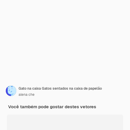
Gato na caixa Gatos sentados na caixa de papelão
alena che
Você também pode gostar destes vetores