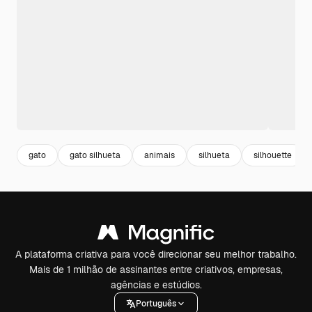
gato
gato silhueta
animais
silhueta
silhouette
A plataforma criativa para você direcionar seu melhor trabalho.
Mais de 1 milhão de assinantes entre criativos, empresas,
agências e estúdios.
Português