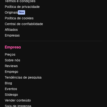
Termos e condições
Política de privacidade
Originais
New
Política de cookies
Central de confiabilidade
Afiliados
Empresas
Empresa
Preços
Sobre nós
Reviews
Emprego
Tendências de pesquisa
Blog
Eventos
Slidesgo
Vender conteúdo
Sala de imprensa