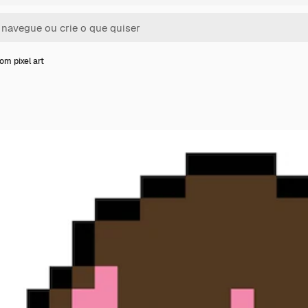
om pixel art