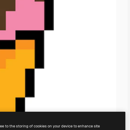
ree to the storing of cookies on your device to enhance site