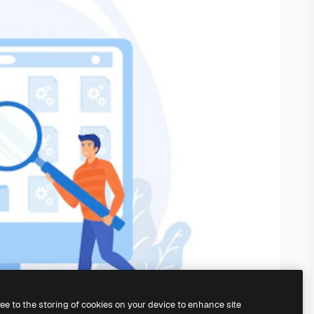
ree to the storing of cookies on your device to enhance site