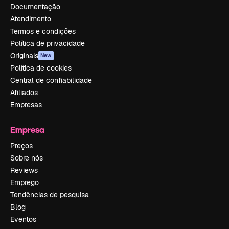
Documentação
Atendimento
Termos e condições
Política de privacidade
Originais
New
Política de cookies
Central de confiabilidade
Afiliados
Empresas
Empresa
Preços
Sobre nós
Reviews
Emprego
Tendências de pesquisa
Blog
Eventos