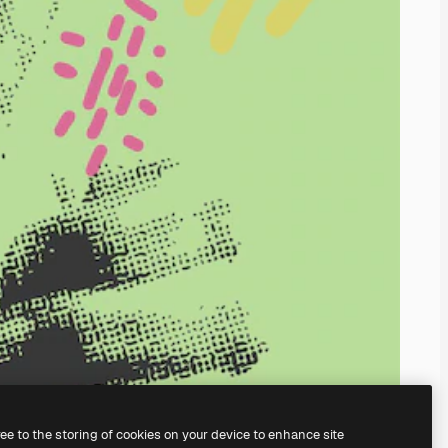
ree to the storing of cookies on your device to enhance site