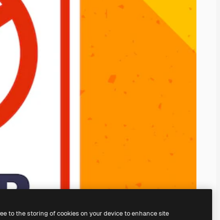
ree to the storing of cookies on your device to enhance site