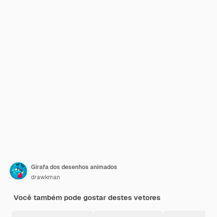
Girafa dos desenhos animados
drawkman
Você também pode gostar destes vetores