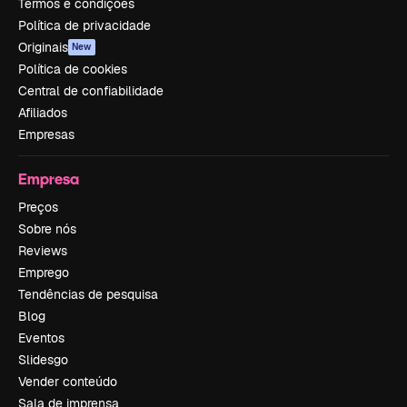
Termos e condições
Política de privacidade
Originais
New
Política de cookies
Central de confiabilidade
Afiliados
Empresas
Empresa
Preços
Sobre nós
Reviews
Emprego
Tendências de pesquisa
Blog
Eventos
Slidesgo
Vender conteúdo
Sala de imprensa