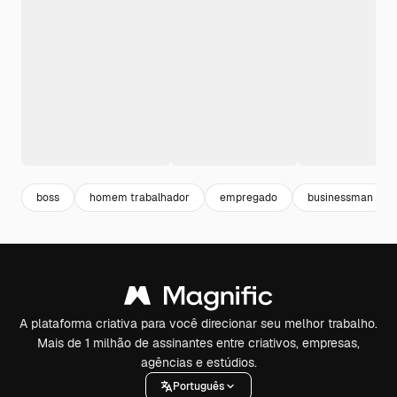
boss
homem trabalhador
empregado
businessman
A plataforma criativa para você direcionar seu melhor trabalho.
Mais de 1 milhão de assinantes entre criativos, empresas,
agências e estúdios.
Português