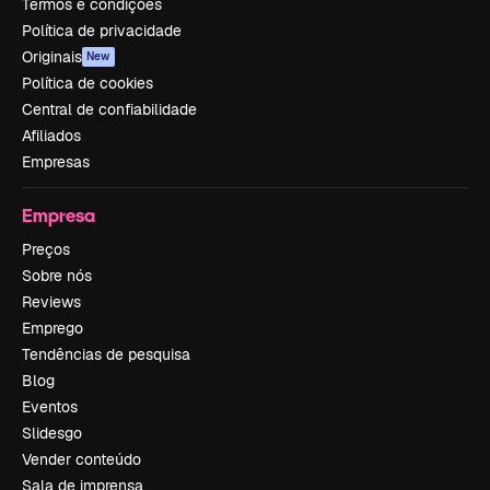
Termos e condições
Política de privacidade
Originais
New
Política de cookies
Central de confiabilidade
Afiliados
Empresas
Empresa
Preços
Sobre nós
Reviews
Emprego
Tendências de pesquisa
Blog
Eventos
Slidesgo
Vender conteúdo
Sala de imprensa