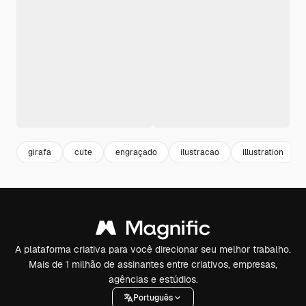
girafa
cute
engraçado
ilustracao
illustration
A plataforma criativa para você direcionar seu melhor trabalho.
Mais de 1 milhão de assinantes entre criativos, empresas,
agências e estúdios.
Português