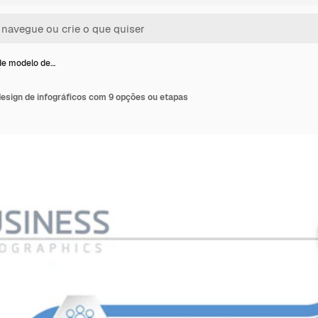
de modelo de…
design de infográficos com 9 opções ou etapas