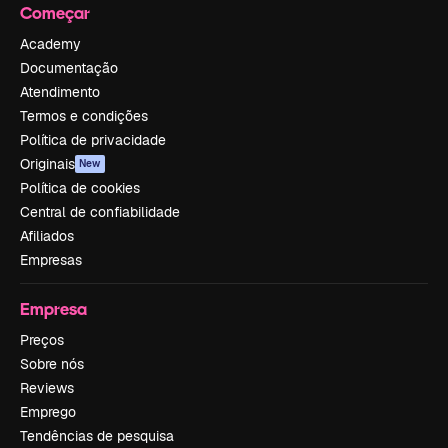
Começar
Academy
Documentação
Atendimento
Termos e condições
Política de privacidade
Originais
New
Política de cookies
Central de confiabilidade
Afiliados
Empresas
Empresa
Preços
Sobre nós
Reviews
Emprego
Tendências de pesquisa