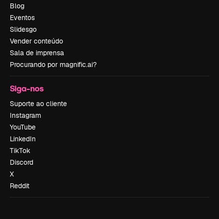
Blog
Eventos
Slidesgo
Vender conteúdo
Sala de imprensa
Procurando por magnific.ai?
Siga-nos
Suporte ao cliente
Instagram
YouTube
LinkedIn
TikTok
Discord
X
Reddit