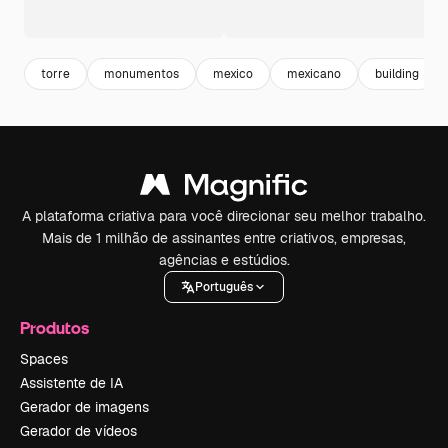
torre
monumentos
mexico
mexicano
building
A plataforma criativa para você direcionar seu melhor trabalho.
Mais de 1 milhão de assinantes entre criativos, empresas,
agências e estúdios.
Português
Produtos
Spaces
Assistente de IA
Gerador de imagens
Gerador de vídeos