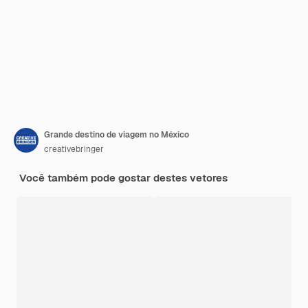
Grande destino de viagem no México
creativebringer
Você também pode gostar destes vetores