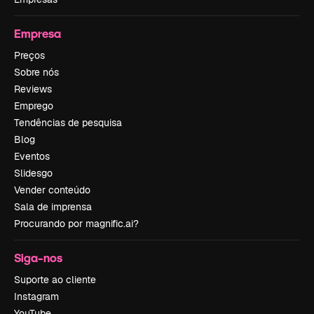
Empresa
Preços
Sobre nós
Reviews
Emprego
Tendências de pesquisa
Blog
Eventos
Slidesgo
Vender conteúdo
Sala de imprensa
Procurando por magnific.ai?
Siga-nos
Suporte ao cliente
Instagram
YouTube