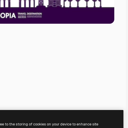
ree to the storing of cookies on your device to enhance site