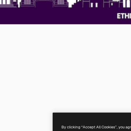
By clicking “Accept All Cookies”, you ag