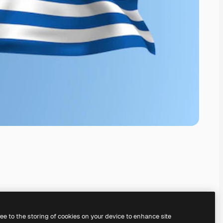
ree to the storing of cookies on your device to enhance site