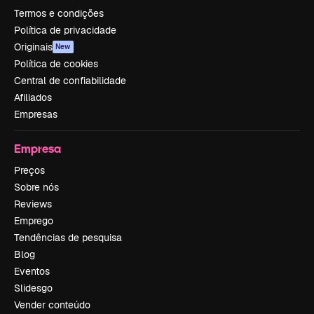
Termos e condições
Política de privacidade
Originais
New
Política de cookies
Central de confiabilidade
Afiliados
Empresas
Empresa
Preços
Sobre nós
Reviews
Emprego
Tendências de pesquisa
Blog
Eventos
Slidesgo
Vender conteúdo