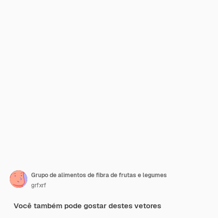
Grupo de alimentos de fibra de frutas e legumes
grfxrf
Você também pode gostar destes vetores