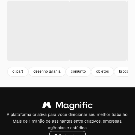
clipart
desenho laranja
conjunto
objetos
broccoli
A plataforma criativa para você direcionar seu melhor trabalho.
Mais de 1 milhão de assinantes entre criativos, empresas,
agências e estúdios.