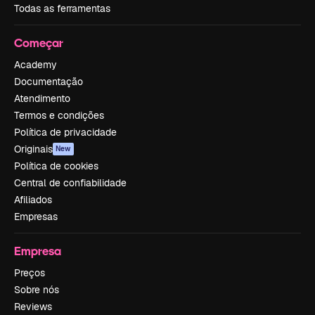
Todas as ferramentas
Começar
Academy
Documentação
Atendimento
Termos e condições
Política de privacidade
Originais
New
Política de cookies
Central de confiabilidade
Afiliados
Empresas
Empresa
Preços
Sobre nós
Reviews