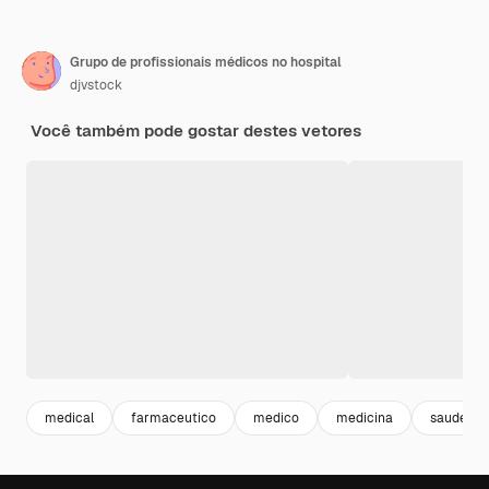
Grupo de profissionais médicos no hospital
djvstock
Você também pode gostar destes vetores
medical
farmaceutico
medico
medicina
saude