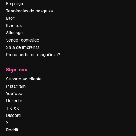
Emprego
Tendências de pesquisa
Blog
Eventos
Slidesgo
Vender conteúdo
Sala de imprensa
Procurando por magnific.ai?
Siga-nos
Suporte ao cliente
Instagram
YouTube
LinkedIn
TikTok
Discord
X
Reddit