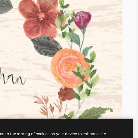
ree to the storing of cookies on your device to enhance site