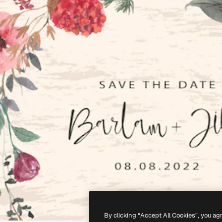
By clicking “Accept All Cookies”, you ag