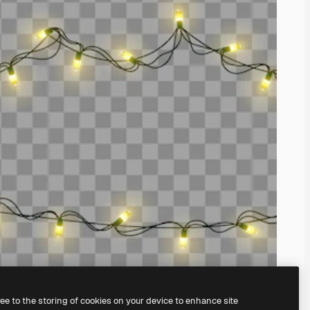
ree to the storing of cookies on your device to enhance site