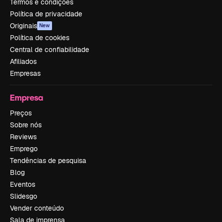
Termos e condições
Política de privacidade
Originais
New
Política de cookies
Central de confiabilidade
Afiliados
Empresas
Empresa
Preços
Sobre nós
Reviews
Emprego
Tendências de pesquisa
Blog
Eventos
Slidesgo
Vender conteúdo
Sala de imprensa