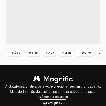
negócio
assinar
fundo
marca
moderno
lazer
A plataforma criativa para você direcionar seu melhor trabalho.
Mais de 1 milhão de assinantes entre criativos, empresas,
agências e estúdios.
Português