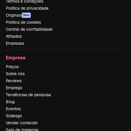
Termos e condições
Política de privacidade
Originais
New
Política de cookies
Central de confiabilidade
Afiliados
Empresas
Empresa
Preços
Sobre nós
Reviews
Emprego
Tendências de pesquisa
Blog
Eventos
Slidesgo
Vender conteúdo
Sala de imprensa