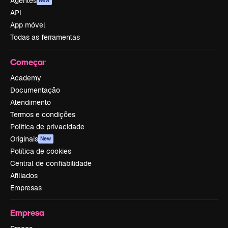
Agentes
New
API
App móvel
Todas as ferramentas
Começar
Academy
Documentação
Atendimento
Termos e condições
Política de privacidade
Originais
New
Política de cookies
Central de confiabilidade
Afiliados
Empresas
Empresa