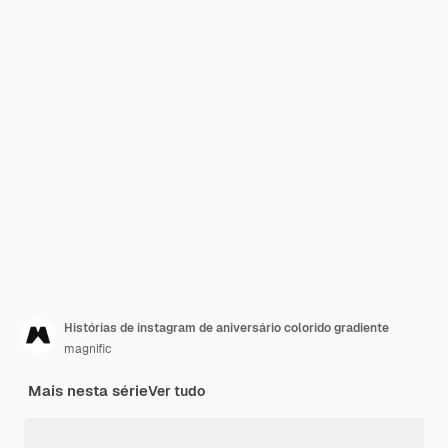
Histórias de instagram de aniversário colorido gradiente
magnific
Mais nesta série
Ver tudo