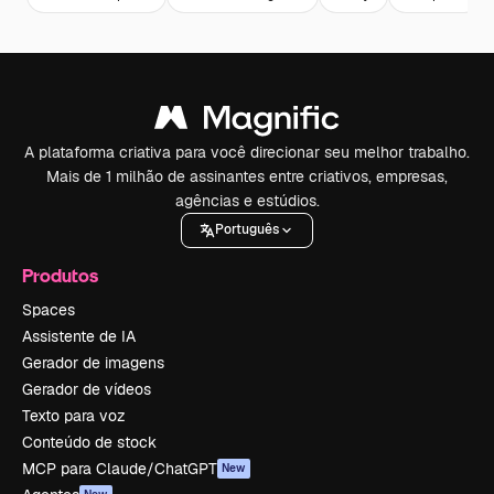
A plataforma criativa para você direcionar seu melhor trabalho.
Mais de 1 milhão de assinantes entre criativos, empresas,
agências e estúdios.
Português
Produtos
Spaces
Assistente de IA
Gerador de imagens
Gerador de vídeos
Texto para voz
Conteúdo de stock
MCP para Claude/ChatGPT
New