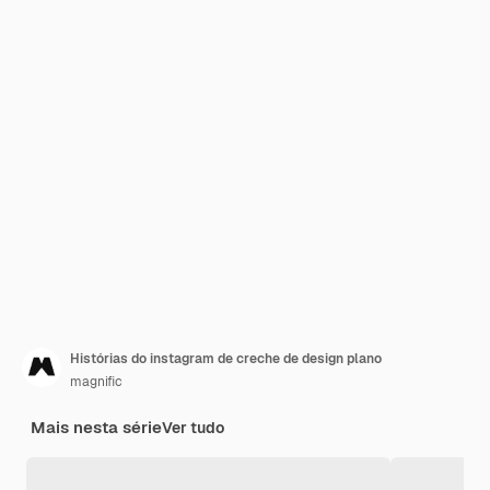
Histórias do instagram de creche de design plano
magnific
Mais nesta série
Ver tudo