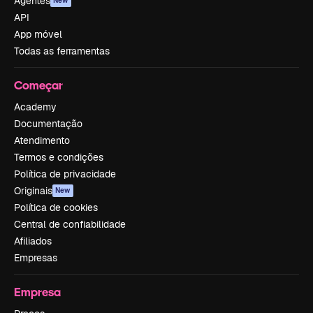
Agentes
New
API
App móvel
Todas as ferramentas
Começar
Academy
Documentação
Atendimento
Termos e condições
Política de privacidade
Originais
New
Política de cookies
Central de confiabilidade
Afiliados
Empresas
Empresa