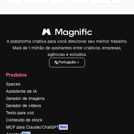
A plataforma criativa para você direcionar seu melhor trabalho.
Mais de 1 milhão de assinantes entre criativos, empresas,
agências e estúdios.
Português
Produtos
Spaces
Assistente de IA
Gerador de imagens
Gerador de vídeos
Texto para voz
Conteúdo de stock
MCP para Claude/ChatGPT
New