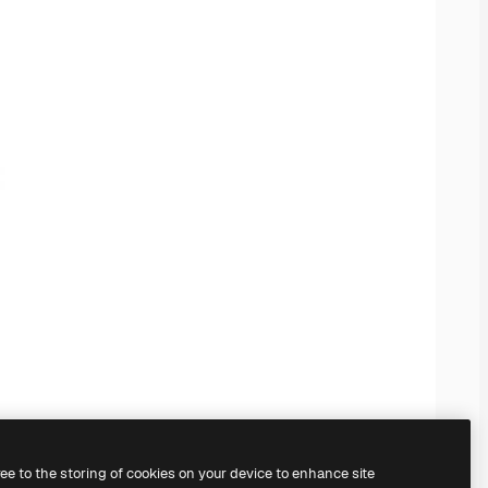
ree to the storing of cookies on your device to enhance site