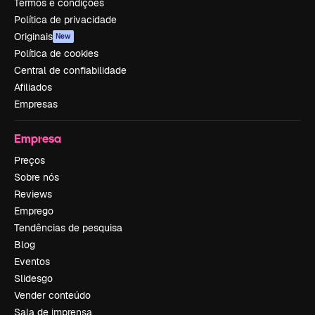
Termos e condições
Política de privacidade
Originais
New
Política de cookies
Central de confiabilidade
Afiliados
Empresas
Empresa
Preços
Sobre nós
Reviews
Emprego
Tendências de pesquisa
Blog
Eventos
Slidesgo
Vender conteúdo
Sala de imprensa