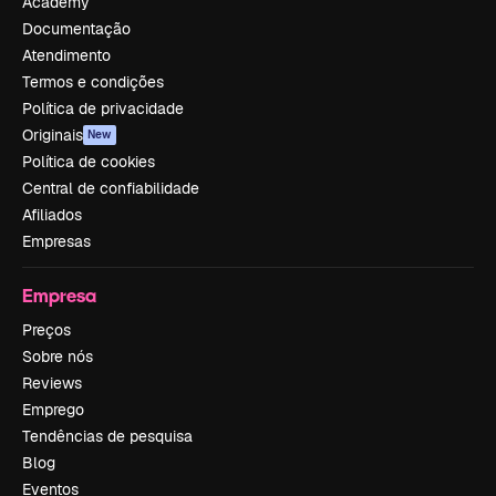
Academy
Documentação
Atendimento
Termos e condições
Política de privacidade
Originais
New
Política de cookies
Central de confiabilidade
Afiliados
Empresas
Empresa
Preços
Sobre nós
Reviews
Emprego
Tendências de pesquisa
Blog
Eventos