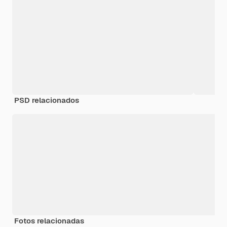
PSD relacionados
Fotos relacionadas