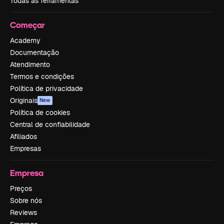
Todas as ferramentas
Começar
Academy
Documentação
Atendimento
Termos e condições
Política de privacidade
Originais
New
Política de cookies
Central de confiabilidade
Afiliados
Empresas
Empresa
Preços
Sobre nós
Reviews