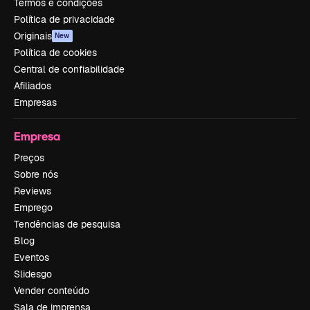
Termos e condições
Política de privacidade
Originais
New
Política de cookies
Central de confiabilidade
Afiliados
Empresas
Empresa
Preços
Sobre nós
Reviews
Emprego
Tendências de pesquisa
Blog
Eventos
Slidesgo
Vender conteúdo
Sala de imprensa