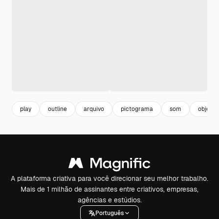
play
outline
arquivo
pictograma
som
objetos
A plataforma criativa para você direcionar seu melhor trabalho.
Mais de 1 milhão de assinantes entre criativos, empresas,
agências e estúdios.
Português