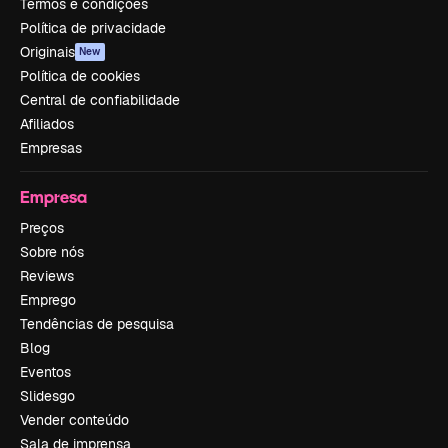
Termos e condições
Política de privacidade
Originais
New
Política de cookies
Central de confiabilidade
Afiliados
Empresas
Empresa
Preços
Sobre nós
Reviews
Emprego
Tendências de pesquisa
Blog
Eventos
Slidesgo
Vender conteúdo
Sala de imprensa