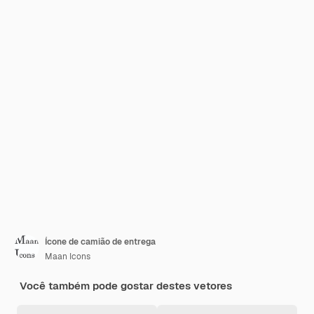
Ícone de camião de entrega
Maan Icons
Você também pode gostar destes vetores