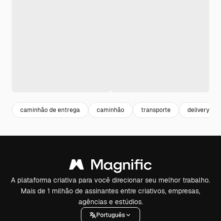
caminhão de entrega
caminhão
transporte
delivery
A plataforma criativa para você direcionar seu melhor trabalho.
Mais de 1 milhão de assinantes entre criativos, empresas,
agências e estúdios.
Português