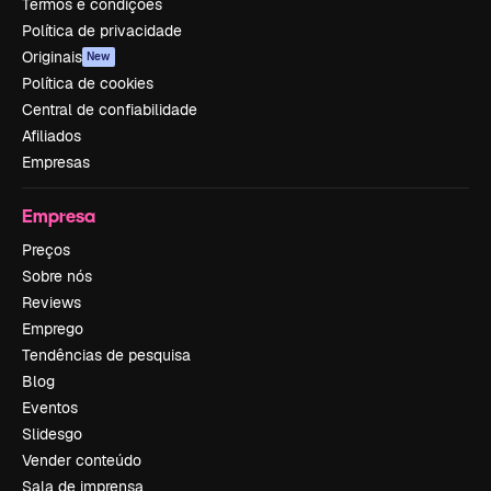
Termos e condições
Política de privacidade
Originais
New
Política de cookies
Central de confiabilidade
Afiliados
Empresas
Empresa
Preços
Sobre nós
Reviews
Emprego
Tendências de pesquisa
Blog
Eventos
Slidesgo
Vender conteúdo
Sala de imprensa