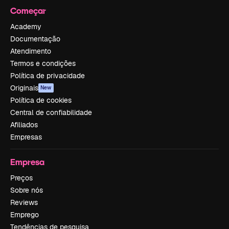
Começar
Academy
Documentação
Atendimento
Termos e condições
Política de privacidade
Originais
New
Política de cookies
Central de confiabilidade
Afiliados
Empresas
Empresa
Preços
Sobre nós
Reviews
Emprego
Tendências de pesquisa