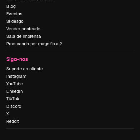
Blog
Eventos
Slidesgo
Vender conteúdo
Sala de imprensa
Procurando por magnific.ai?
Siga-nos
Suporte ao cliente
Instagram
YouTube
LinkedIn
TikTok
Discord
X
Reddit