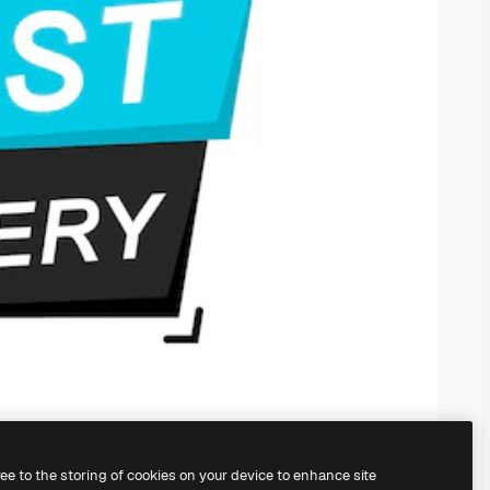
ree to the storing of cookies on your device to enhance site