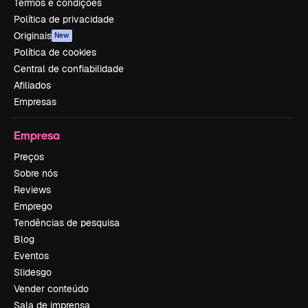
Termos e condições
Política de privacidade
Originais
New
Política de cookies
Central de confiabilidade
Afiliados
Empresas
Empresa
Preços
Sobre nós
Reviews
Emprego
Tendências de pesquisa
Blog
Eventos
Slidesgo
Vender conteúdo
Sala de imprensa