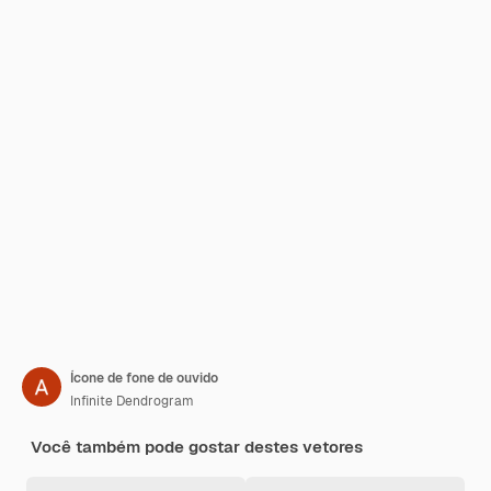
Ícone de fone de ouvido
Infinite Dendrogram
Você também pode gostar destes vetores