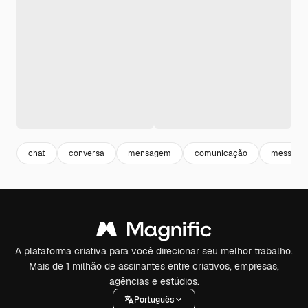
chat
conversa
mensagem
comunicação
message
A plataforma criativa para você direcionar seu melhor trabalho.
Mais de 1 milhão de assinantes entre criativos, empresas,
agências e estúdios.
Português